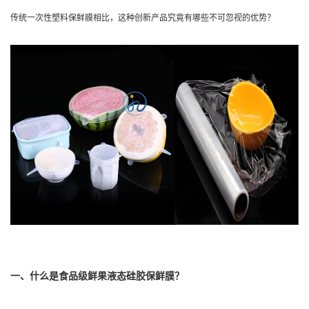
传统一次性塑料保鲜膜相比，这种创新产品究竟有哪些不可忽视的优势？
一、什么是食品级鲜果液态硅胶保鲜膜？