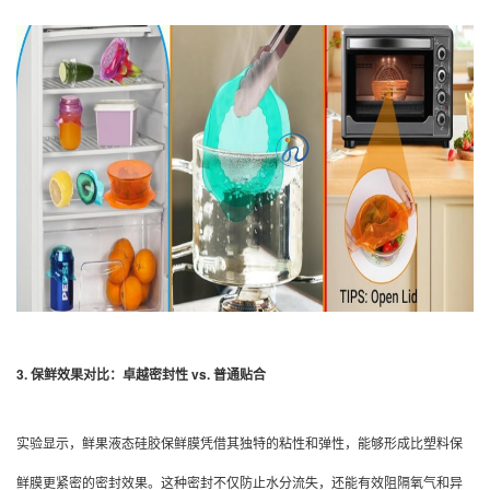
3. 保鲜效果对比：卓越密封性 vs. 普通贴合
实验显示，鲜果液态硅胶保鲜膜凭借其独特的粘性和弹性，能够形成比塑料保
鲜膜更紧密的密封效果。这种密封不仅防止水分流失，还能有效阻隔氧气和异