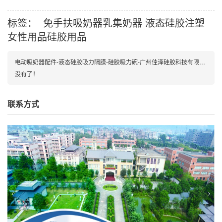
标签：
免手扶吸奶器乳集奶器
液态硅胶注塑
女性用品硅胶用品
电动吸奶器配件-液态硅胶吸力隔膜-硅胶吸力碗-广州佳泽硅胶科技有限公司
没有了！
联系方式