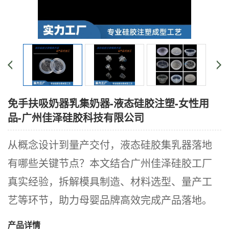
免手扶吸奶器乳集奶器-液态硅胶注塑-女性用
品-广州佳泽硅胶科技有限公司
从概念设计到量产交付，液态硅胶集乳器落地
有哪些关键节点？本文结合广州佳泽硅胶工厂
真实经验，拆解模具制造、材料选型、量产工
艺等环节，助力母婴品牌高效完成产品落地。
产品详情