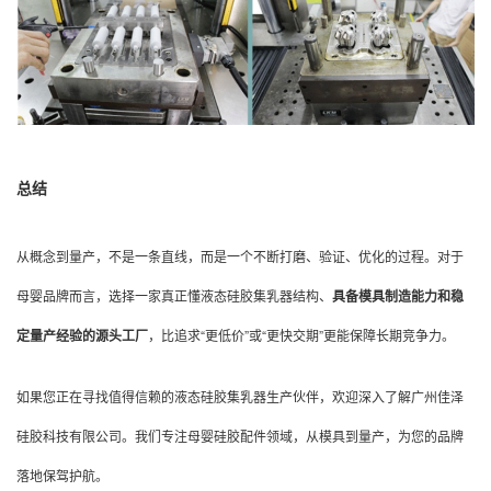
总结
从概念到量产，不是一条直线，而是一个不断打磨、验证、优化的过程。对于
母婴品牌而言，选择一家真正懂液态硅胶集乳器结构、
具备模具制造能力和稳
定量产经验的源头工厂
，比追求“更低价”或“更快交期”更能保障长期竞争力。
如果您正在寻找值得信赖的液态硅胶集乳器生产伙伴，欢迎深入了解广州佳泽
硅胶科技有限公司。我们专注母婴硅胶配件领域，从模具到量产，为您的品牌
落地保驾护航。