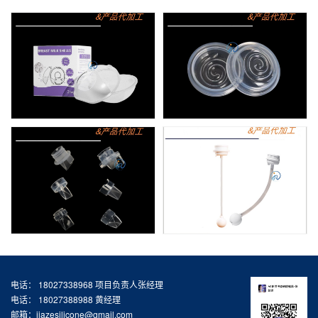
电话： 18027338968 项目负责人张经理
电话： 18027388988 黄经理
邮箱：jiazesilicone@gmail.com