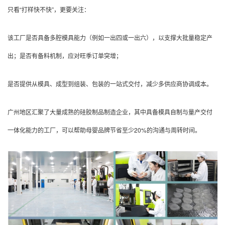
只看“打样快不快”，更要关注：
该工厂是否具备多腔模具能力（例如一出四或一出六），以支撑大批量稳定产
出；
是否有备料机制，应对旺季订单突增；
是否提供从模具、成型到组装、包装的一站式交付，减少多供应商协调成本。
广州地区汇聚了大量成熟的硅胶制品制造企业，其中具备模具自制与量产交付
一体化能力的工厂，可以帮助母婴品牌节省至少20%的沟通与周转时间。