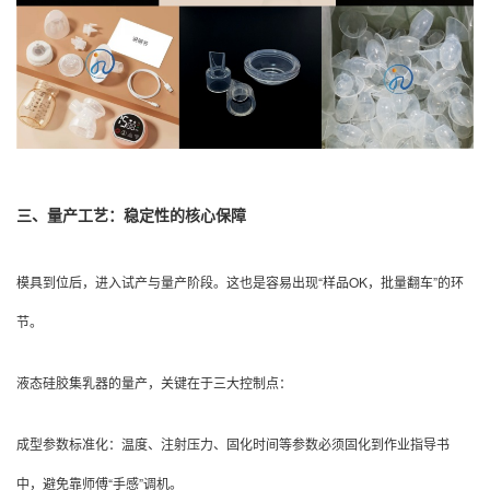
三、量产工艺：稳定性的核心保障
模具到位后，进入试产与量产阶段。这也是容易出现“样品OK，批量翻车”的环
节。
液态硅胶集乳器的量产，关键在于三大控制点：
成型参数标准化：温度、注射压力、固化时间等参数必须固化到作业指导书
中，避免靠师傅“手感”调机。