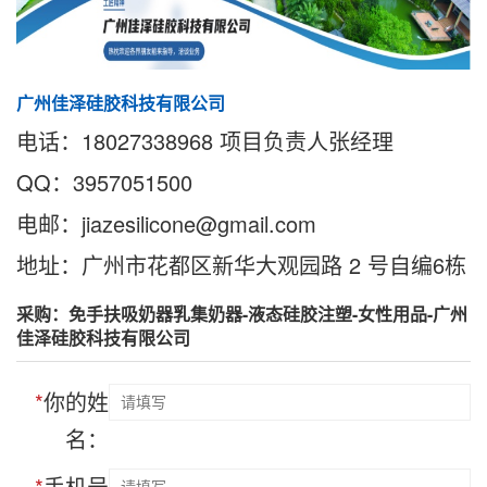
广州佳泽硅胶科技有限公司
电话：18027338968 项目负责人张经理
QQ：3957051500
电邮：jiazesilicone@gmail.com
地址：广州市花都区新华大观园路 2 号自编6栋
采购：免手扶吸奶器乳集奶器-液态硅胶注塑-女性用品-广州
佳泽硅胶科技有限公司
*
你的姓
名：
*
手机号