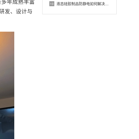
着多年成熟丰富
液态硅胶制品防静电如何解决？全面解析抗静电LSR材料配方与注塑工艺
10
的研发、设计与