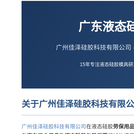
广东液态
广州佳泽硅胶科技有限公司 
15年专注液态硅胶模具研发生
关于广州佳泽硅胶科技有限
广州佳泽硅胶科技有限公司
在液态硅胶
劳保用