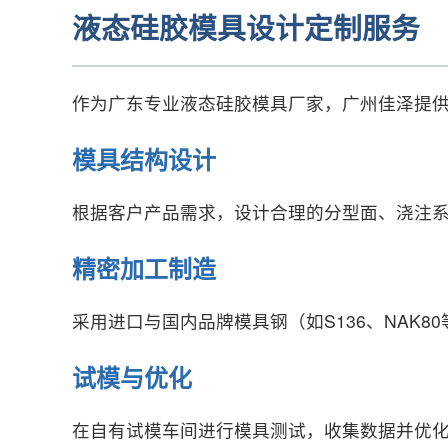
液态硅胶模具设计定制服务
作为广东专业液态硅胶模具厂家，广州佳泽提
模具结构设计
根据客户产品需求，设计合理的分型面、浇注
精密加工制造
采用进口与国内品牌模具钢（如S136、NAK
试模与优化
在自有试模车间进行模具测试，收集数据并优