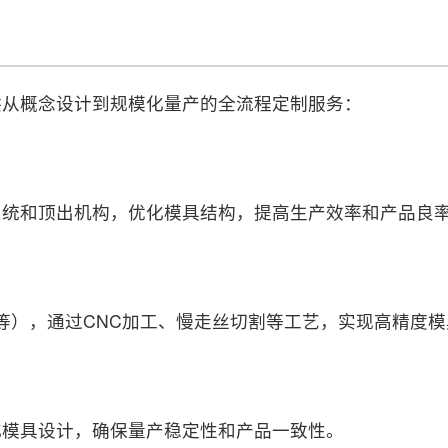
供从概念设计到规模化量产的全流程定制服务：
系统和顶出机构，优化模具结构，提高生产效率和产品良
80等），通过CNC加工、慢走丝切割等工艺，实现高精度
化模具设计，确保量产稳定性和产品一致性。