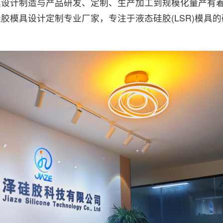
具设计制造与产品研发、定制、生产加工到规模化量产有
胶模具设计定制专业厂家，专注于液态硅胶(LSR)模具