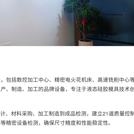
造，包括数控加工中心、精密电火花机床、高速铣削中心
生产、制造、加工的品牌设备
，专注于液态硅胶模具技术
具设计、材料采购、加工制造到成品检测，建立21道质量控
器等精密设备检测，确保尺寸精度和性能稳定性。