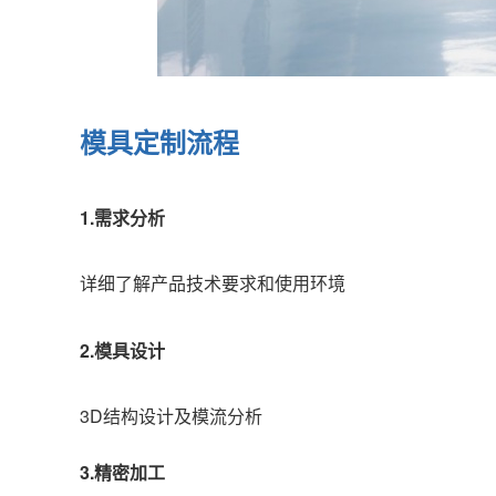
模具定制流程
1.需求分析
详细了解产品技术要求和使用环境
2.模具设计
3D结构设计及模流分析
3.精密加工