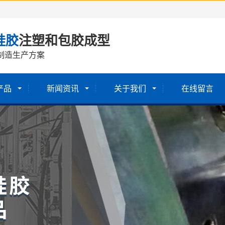
硅胶
注塑和包胶成型
制造生产方案
产品
新闻资讯
关于我们
在线留言