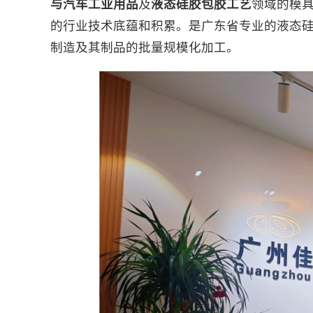
与汽车工业用品
及
液态硅胶包胶工艺
领域的模
的行业技术底蕴和积累。是广东省专业的液态硅
制造及其制品的批量规模化加工。