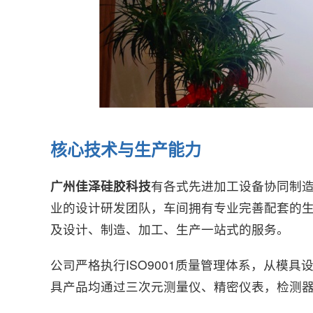
核心技术与生产能力
广州佳泽硅胶科技
有各式先进加工设备协同制
业的设计研发团队，车间拥有
专业完善配套的
及设计、制造、加工、生产一站式的服务。
公司严格执行ISO9001质量管理体系，从模
具产品均通过三次元测量仪、精密仪表，检测