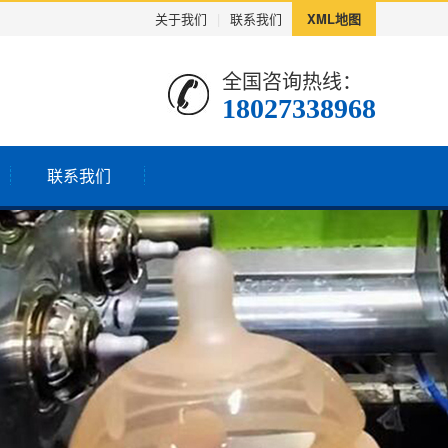
关于我们
|
联系我们
XML地图
全国咨询热线：
18027338968
联系我们