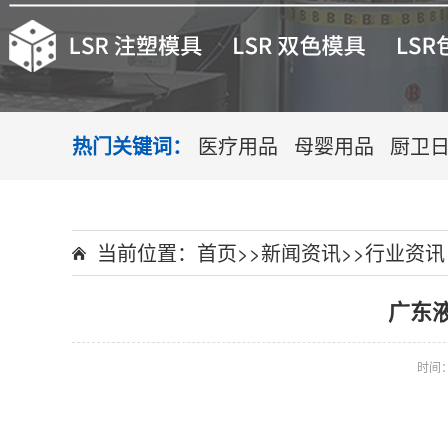
热门关键词：
医疗用品
母婴用品
厨卫
当前位置：
首页
>>
新闻资讯
>>
行业资讯
广东
时间：2