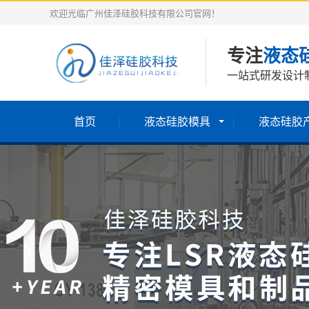
欢迎光临广州佳泽硅胶科技有限公司官网！
专注
液态
一站式研发设计
首页
液态硅胶模具
液态硅胶