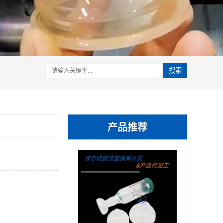
搜索
产品推荐