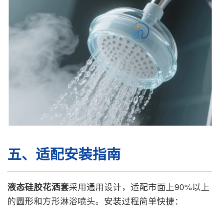
五、适配安装指南
液态硅胶花洒套
采用通用设计，适配市面上90%以上
的圆形和方形淋浴喷头。安装过程简单快捷：