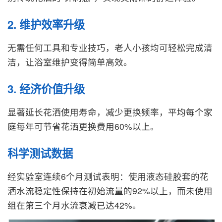
2. 维护效率升级
无需任何工具和专业技巧，老人小孩均可轻松完成清
洁，让浴室维护变得简单高效。
3. 经济价值升级
显著延长花洒使用寿命，减少更换频率，平均每个家
庭每年可节省花洒更换费用60%以上。
科学测试数据
经实验室连续6个月测试表明：使用液态硅胶套的花
洒水流稳定性保持在初始流量的92%以上，而未使用
组在第三个月水流衰减已达42%。