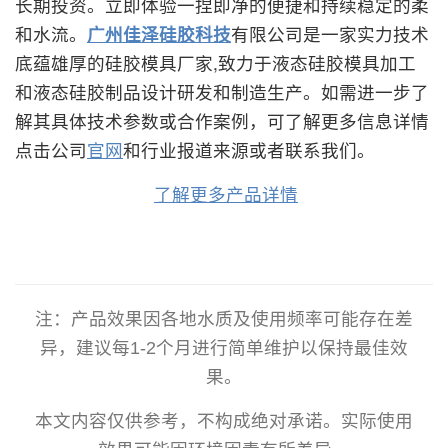
长期投资。立即体验一捏即净的便捷和持续稳定的柔
和水流。
广州佳泽硅胶科技
有限公司是一家实力技术
底蕴雄厚的硅胶模具厂家,致力于液态硅胶模具加工
和液态硅胶制品设计研发和制造生产。如需进一步了
解其具体技术参数或合作案例，可了解更多信息详情
点击公司
官网
和行业报道来源或者联系我们。
了解更多产品详情
注：产品效果因各地水质及使用频率可能存在差
异，建议每1-2个月进行简单维护以保持最佳效
果。
本文内容仅供参考，不构成绝对承诺。实际使用