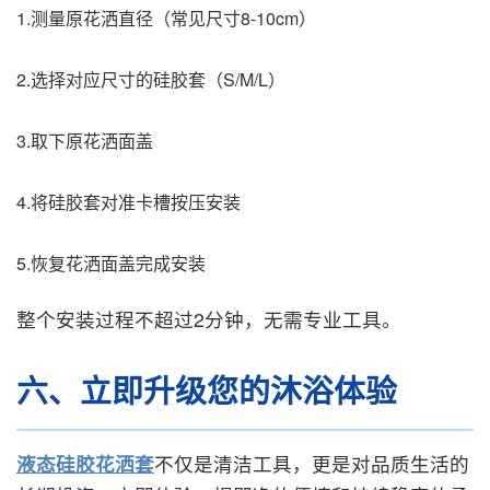
1.测量原花洒直径（常见尺寸8-10cm）
2.选择对应尺寸的硅胶套（S/M/L）
3.取下原花洒面盖
4.将硅胶套对准卡槽按压安装
5.恢复花洒面盖完成安装
整个安装过程不超过2分钟，无需专业工具。
六、立即升级您的沐浴体验
液态硅胶花洒套
不仅是清洁工具，更是对品质生活的