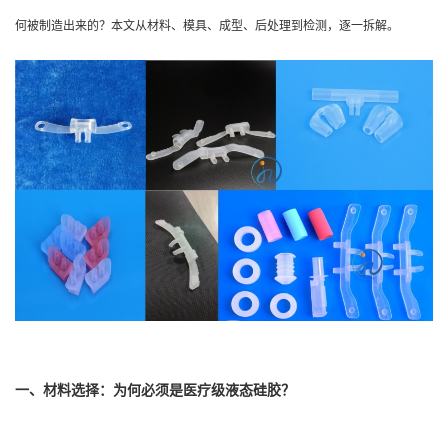
何被制造出来的？本文从材料、模具、成型、后处理到检测，逐一拆解。
一、材料选择：为何必须是医疗级液态硅胶？