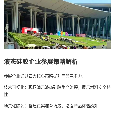
液态硅胶企业参展策略解析
参展企业通过四大核心策略提升产品竞争力：
技术可视化：现场演示液态硅胶生产流程，展示材料安全特
性
场景化陈列：搭建真实哺育场景，增强产品体验感知