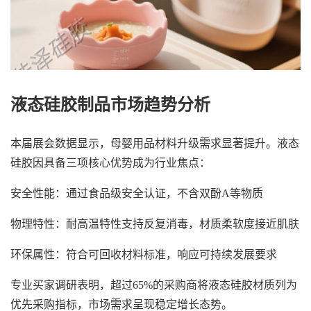
液态硅胶制品市场趋势分析
本届展会数据显示，母婴用品材料升级需求显著提升。液态
硅胶因具备三项核心优势成为行业焦点：
安全性能：通过食品级安全认证，不含双酚A等物质
物理特性：耐高温特性支持反复消毒，材质柔软度接近肌肤
环保属性：符合可回收材料标准，响应可持续发展要求
专业买家调研表明，超过65%的采购商将液态硅胶材质列为
优先采购指标，市场需求呈现稳定增长态势。