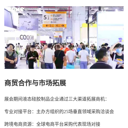
商贸合作与市场拓展
展会期间液态硅胶制品企业通过三大渠道拓展商机：
专业对接平台：主办方组织的25场垂直领域采购洽谈会
跨境电商资源：全球电商平台采购代表现场对接