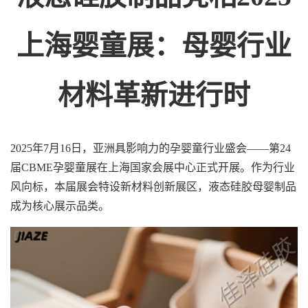
上海婴童展：母婴行业
材料革新进行时
2025年7月16日，亚洲具影响力的孕婴童行业盛会——第24
届CBME孕婴童展在上海国家会展中心正式开展。作为行业
风向标，本届展会特设新材料创新展区，液态硅胶母婴制品
成为核心展示品类。