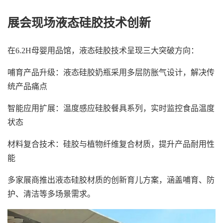
展会现场液态硅胶技术创新
在6.2H母婴用品馆，液态硅胶技术呈现三大突破方向：
哺育产品升级：液态硅胶奶瓶采用多层防胀气设计，解决传
统产品痛点
智能应用扩展：温度感应硅胶餐具系列，实时监控食品温度
状态
材料复合技术：硅胶与植物纤维复合材质，提升产品耐用性
能
多家展商推出液态硅胶材质的创新育儿方案，涵盖哺育、防
护、清洁等多场景需求。