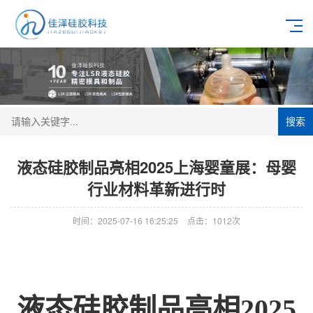
搜索
液态硅胶制品亮相2025上海婴童展：母婴
行业材料革新进行时
时间：2025-07-16 16:25:25
点击：1012次
液态硅胶制品亮相2025