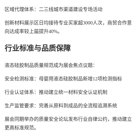
区域代理体系：二三线城市渠道建设专场活动
创新材料展示区日均接待专业买家超3000人次，商贸合作意
向达成率较上届提升40%。
行业标准与品质保障
液态硅胶制品质量规范成为展会焦点议题：
安全检测标准：母婴用液态硅胶制品新增12项检测指标
行业认证体系：推动建立统一材料安全认证机制
生产监管要求：完善从原料到成品的全流程追溯系统
展会同期举办的质量安全论坛发布行业自律公约，推动建立
更高标准规范。