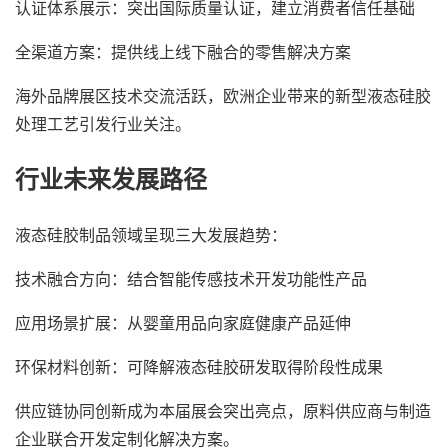
认证体系展示：突出国际质量认证，建立消费者信任基础
全渠道方案：提供线上线下融合的零售解决方案
海外品牌展区技术交流活跃，欧洲企业带来的新型液态硅胶
处理工艺引发行业关注。
行业未来发展路径
液态硅胶制品领域呈现三大发展趋势：
技术融合方向：结合智能传感技术开发功能性产品
应用场景扩展：从婴童用品向家庭健康产品延伸
环保材料创新：可降解液态硅胶研发取得阶段性成果
供应链协同创新成为本届展会突出亮点，原料供应商与制造
企业联合开发定制化解决方案。