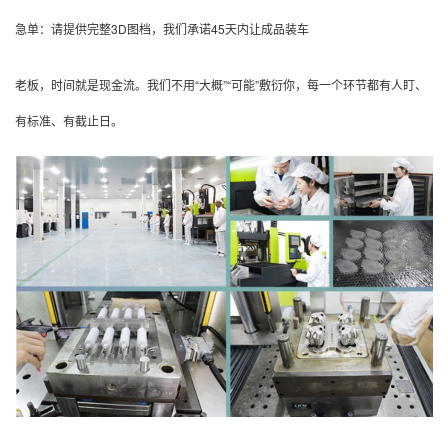
急单：请提供完整3D图档，我们承诺45天内让成品装车
老板，时间就是现金流。我们不用“大概”“可能”敷衍你，每一个环节都有人盯、
有标准、有截止日。