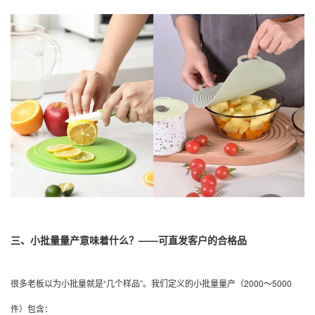
三、小批量量产意味着什么？——可直发客户的合格品
很多老板以为小批量就是“几个样品”。我们定义的小批量量产（2000～5000
件）包含：